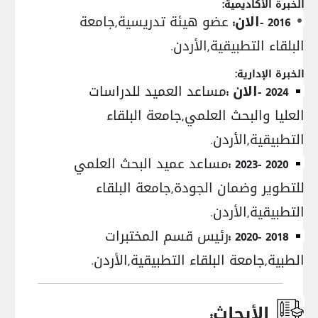
الخبرة الأكاديمية:
2016 -الان:
عضو هيئة تدريسية,جامعة
البلقاء التطبيقية,الأردن.
الخبرة الإدارية:
2024 -الان :
مساعد العميد للدراسات
العليا والبحث العلمي,جامعة البلقاء
التطبيقية,الأردن.
2020 -2023 :
مساعد عميد البحث العلمي
للتطوير وضمان الجودة,جامعة البلقاء
التطبيقية,الأردن.
2018 -2020 :
رئيس قسم المختبرات
الطبية,جامعة البلقاء التطبيقية,الأردن.
الأبحاث: