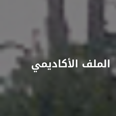
الملف الأكاديمي