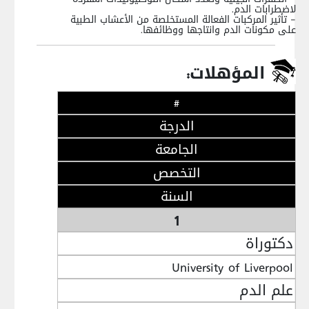
لاضطرابات الدم.
- تأثير المركبات الفعالة المستخلصة من الأعشاب الطبية
على مكونات الدم وانتاجها ووظائفها.
المؤهلات:
#
الدرجة
الجامعة
التخصص
السنة
1
دكتوراة
University of Liverpool
علم الدم