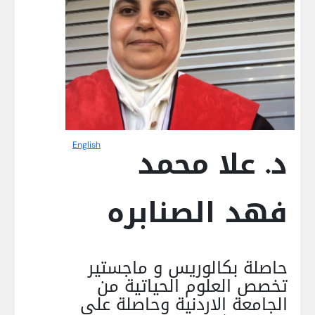
English
د. علا محمد
فهد الصنابره
حاصلة بكالوريس و ماجستير
تخصص العلوم الحياتية من
الجامعة الاردنية وحاصلة على