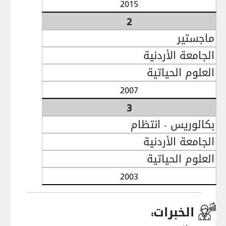
2015
2
ماجستير
الجامعة الأردنية
العلوم الحياتية
2007
3
بكالوريس - انتظام
الجامعة الأردنية
العلوم الحياتية
2003
الخبرات: