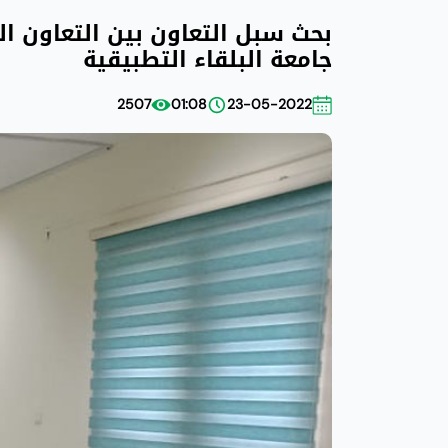
جامعة البلقاء التطبيقية
2507
01:08
23-05-2022