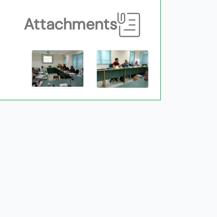
Attachments