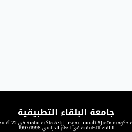
جامعة البلقاء التطبيقية
البلقاء التطبيقية في العام الدراسي 1997/1998.