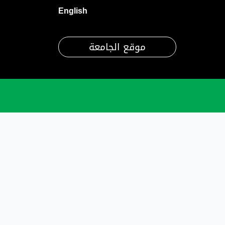
English
موقع الجامعة