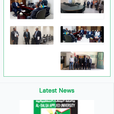
Latest News