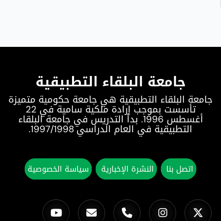
جامعة البلقاء التطبيقية
جامعة البلقاء التطبيقية هي جامعة حكومية متميزة
تأسست بموجب إرادة ملكية سامية في 22
أغسطس 1996. بدأ التدريس في جامعة البلقاء
التطبيقية في العام الدراسي 1997/1998.
اتصل بنا
النشرة الإخبارية
سياسة الخصوصية