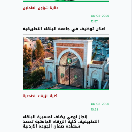
دائرة شؤون العاملين
06-08-2026
12:57
اعلان توظيف في جامعة البلقاء التطبيقية
كلية الزرقاء الجامعية
06-08-2026
10:23
إنجاز نوعي يضاف لمسيرة البلقاء
التطبيقية.. كلية الزرقاء الجامعية تحصد
شهادة ضمان الجودة الأردنية