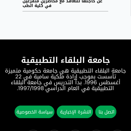
عن حاجتها للتعاقد مع محاضرين متفرغين
في كلية الطب
جامعة البلقاء التطبيقية
جامعة البلقاء التطبيقية هي جامعة حكومية متميزة
تأسست بموجب إرادة ملكية سامية في 22
أغسطس 1996. بدأ التدريس في جامعة البلقاء
التطبيقية في العام الدراسي 1997/1998.
اتصل بنا
النشرة الإخبارية
سياسة الخصوصية