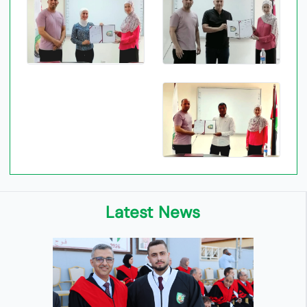
Latest News