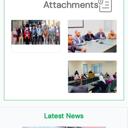
Attachments
Latest News