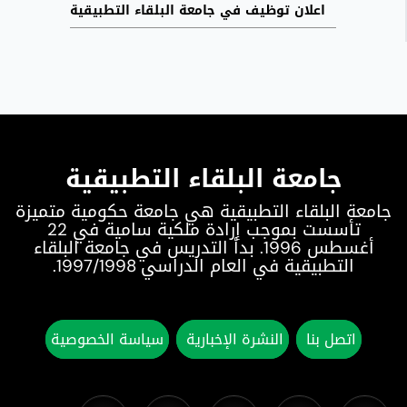
اعلان توظيف في جامعة البلقاء التطبيقية
جامعة البلقاء التطبيقية
جامعة البلقاء التطبيقية هي جامعة حكومية متميزة
تأسست بموجب إرادة ملكية سامية في 22
أغسطس 1996. بدأ التدريس في جامعة البلقاء
التطبيقية في العام الدراسي 1997/1998.
اتصل بنا
النشرة الإخبارية
سياسة الخصوصية