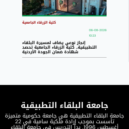
كلية الزرقاء الجامعية
06-08-2026
10:23
إنجاز نوعي يضاف لمسيرة البلقاء
التطبيقية.. كلية الزرقاء الجامعية تحصد
شهادة ضمان الجودة الأردنية
جامعة البلقاء التطبيقية
جامعة البلقاء التطبيقية هي جامعة حكومية متميزة
تأسست بموجب إرادة ملكية سامية في 22
أغسطس 1996. بدأ التدريس في جامعة البلقاء