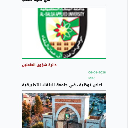
دائرة شؤون العاملين
06-08-2026
12:57
اعلان توظيف في جامعة البلقاء التطبيقية