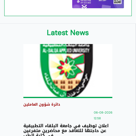
Latest News
دائرة شؤون العاملين
06-08-2026
12:58
اعلان توظيف في جامعة البلقاء التطبيقية
عن حاجتها للتعاقد مع محاضرين متفرغين
في كلية الطب