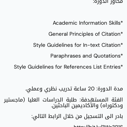
محاور الدورة:
*Academic Information Skills
*General Principles of Citation
*Style Guidelines for In-text Citation
*Paraphrases and Quotations
*Style Guidelines for References List Entries
مدة الدورة: 20 ساعة تدريب نظري وعملي.
الفئة المستهدفة: طلبة الدراسات العليا (ماجستير
ودكتوراه) والأكاديمين الباحثين.
بادر الى التسجيل من خلال الرابط التالي: