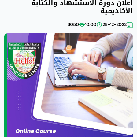
اعلان دورة الاستشهاد والكتابة
الأكاديمية
3050
10:00
28-12-2022