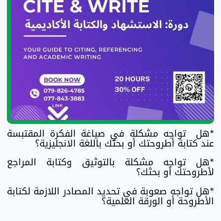
*هل تواجه مشكلة في صياغة الفكرة المقتبسة
عند كتابة أطروحتك أو بحثك باللغة الانجليزية؟
*هل تواجه مشكلة بالتوثيق وكتابة المراجع
لأطروحتك أو بحثك؟
*هل تواجه صعوبة في تحديد المصادر اللازمة لكتابة
الأطروحة أو الورقة العلمية؟