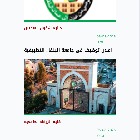
دائرة شؤون العاملين
06-08-2026
12:57
اعلان توظيف في جامعة البلقاء التطبيقية
كلية الزرقاء الجامعية
06-08-2026
10:23