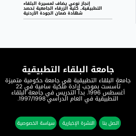
إنجاز نوعي يضاف لمسيرة البلقاء
التطبيقية.. كلية الزرقاء الجامعية تحصد
شهادة ضمان الجودة الأردنية
جامعة البلقاء التطبيقية
جامعة البلقاء التطبيقية هي جامعة حكومية متميزة
تأسست بموجب إرادة ملكية سامية في 22
أغسطس 1996. بدأ التدريس في جامعة البلقاء
التطبيقية في العام الدراسي 1997/1998.
اتصل بنا
النشرة الإخبارية
سياسة الخصوصية