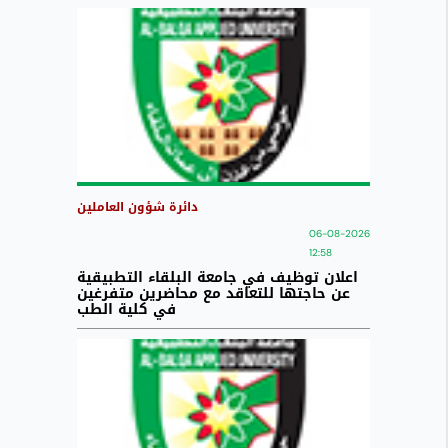
دائرة شؤون العاملين
06-08-2026
12:58
اعلان توظيف في جامعة البلقاء التطبيقية
عن حاجتها للتعاقد مع محاضرين متفرغين
في كلية الطب