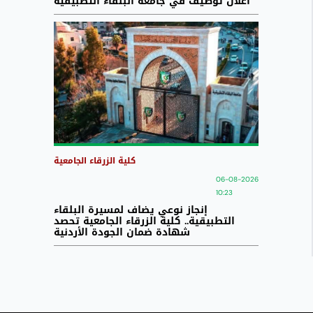
اعلان توظيف في جامعة البلقاء التطبيقية
كلية الزرقاء الجامعية
06-08-2026
10:23
إنجاز نوعي يضاف لمسيرة البلقاء
التطبيقية.. كلية الزرقاء الجامعية تحصد
شهادة ضمان الجودة الأردنية