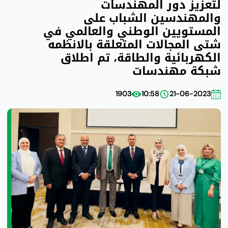
لتعزيز دور المهندسات
والمهندسين الشباب على
المستويين الوطني والعالمي في
شتى المجالات المتعلقة بالانظمه
الكهربائية والطاقة، تم اطلاق
شبكة مهندسات
1903
10:58
21-06-2023