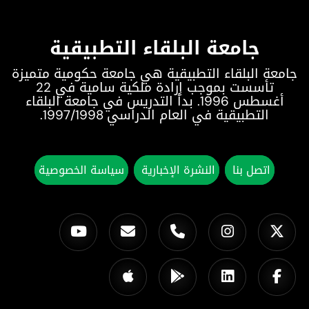
جامعة البلقاء التطبيقية
جامعة البلقاء التطبيقية هي جامعة حكومية متميزة
تأسست بموجب إرادة ملكية سامية في 22
أغسطس 1996. بدأ التدريس في جامعة البلقاء
التطبيقية في العام الدراسي 1997/1998.
اتصل بنا
النشرة الإخبارية
سياسة الخصوصية