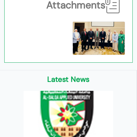
Attachments
Latest News