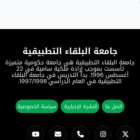
جامعة البلقاء التطبيقية
جامعة البلقاء التطبيقية هي جامعة حكومية متميزة
تأسست بموجب إرادة ملكية سامية في 22
أغسطس 1996. بدأ التدريس في جامعة البلقاء
التطبيقية في العام الدراسي 1997/1998.
اتصل بنا
النشرة الإخبارية
سياسة الخصوصية