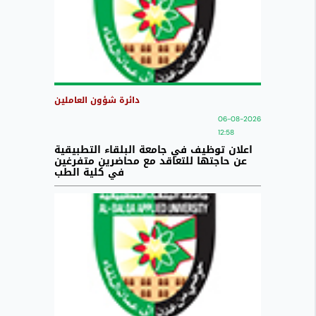
دائرة شؤون العاملين
06-08-2026
12:58
اعلان توظيف في جامعة البلقاء التطبيقية
عن حاجتها للتعاقد مع محاضرين متفرغين
في كلية الطب