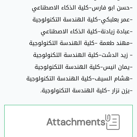
-حسن ابو فارس-كلية الذكاء الاصطناعي
-عمر بعلبكي-كلية الهندسة التكنولوجية
-عبادة زيادنة-كلية الذكاء الاصطناعي
-مهند طعمة -كلية الهندسة التكنولوجية
- زيد الدشت-كلية الهندسة التكنولوجية
-يمان انيس-كلية الهندسة التكنولوجية
-هشام السيف-كلية الهندسة التكنولوجية
-يزن نزار -كلية الهندسة التكنولوجية.
Attachments