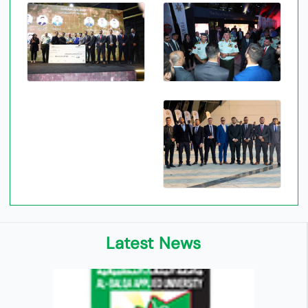
Latest News