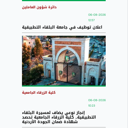
دائرة شؤون العاملين
06-08-2026
12:57
اعلان توظيف في جامعة البلقاء التطبيقية
كلية الزرقاء الجامعية
06-08-2026
10:23
إنجاز نوعي يضاف لمسيرة البلقاء
التطبيقية.. كلية الزرقاء الجامعية تحصد
شهادة ضمان الجودة الأردنية