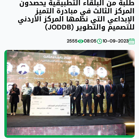
طلبة من البلقاء التطبيقية يحصدون
المركز الثالث في مبادرة التميز
الإبداعي التي نظمها المركز الأردني
للتصميم والتطوير (JODDB)
2555
08:05
10-09-2023