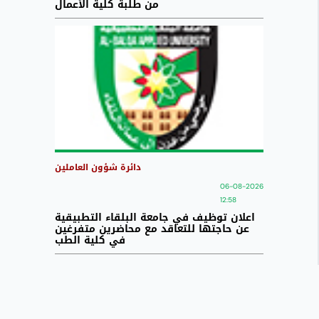
من طلبة كلية الأعمال
دائرة شؤون العاملين
06-08-2026
12:58
اعلان توظيف في جامعة البلقاء التطبيقية
عن حاجتها للتعاقد مع محاضرين متفرغين
في كلية الطب