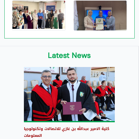
Latest News
كلية الامير عبدالله بن غازي للاتصالات وتكنولوجيا
المعلومات