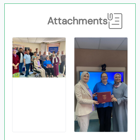
Attachments