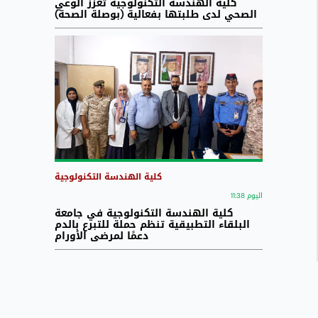
كلية الهندسة التكنولوجية تعزّز الوعي
الصحي لدى طلبتها بفعالية (بوصلة الصحة)
كلية الهندسة التكنولوجية
اليوم 11:38
كلية الهندسة التكنولوجية في جامعة
البلقاء التطبيقية تنظم حملة للتبرع بالدم
دعمًا لمرضى الأورام