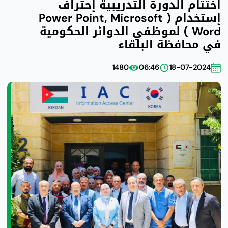
اختتام الدورة التدريبية إحتراف
إستخدام ( Power Point, Microsoft
Word ) لموظفي الدوائر الحكومية
في محافظة البلقاء
1480
06:46
18-07-2024