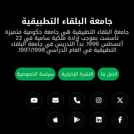
جامعة البلقاء التطبيقية
جامعة البلقاء التطبيقية هي جامعة حكومية متميزة
تأسست بموجب إرادة ملكية سامية في 22
أغسطس 1996. بدأ التدريس في جامعة البلقاء
التطبيقية في العام الدراسي 1997/1998.
اتصل بنا
النشرة الإخبارية
سياسة الخصوصية