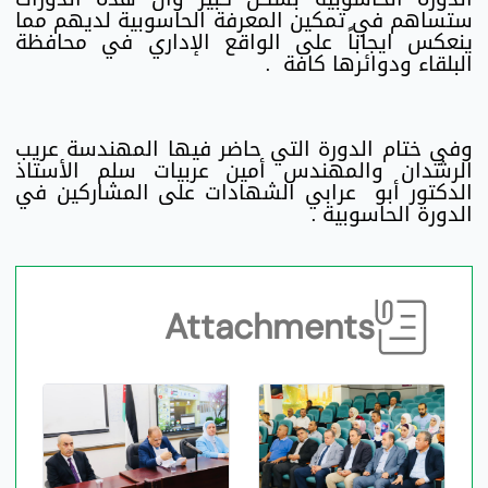
ستساهم في تمكين المعرفة الحاسوبية لديهم مما
ينعكس ايجاباً على الواقع الإداري في محافظة
البلقاء ودوائرها كافة .
وفي ختام الدورة التي حاضر فيها المهندسة عريب
الرشدان والمهندس أمين عربيات سلم الأستاذ
الدكتور أبو عرابي الشهادات على المشاركين في
الدورة الحاسوبية .
Attachments