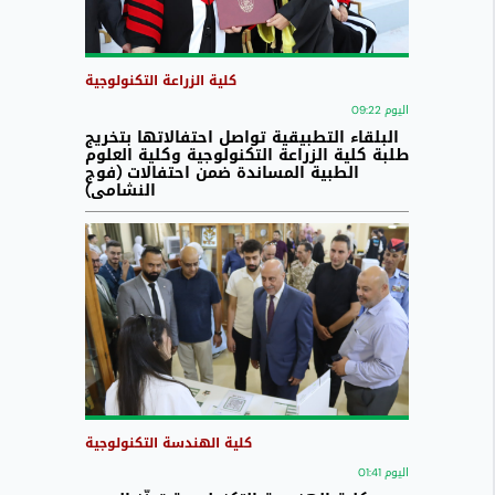
كلية الزراعة التكنولوجية
اليوم 09:22
البلقاء التطبيقية تواصل احتفالاتها بتخريج
طلبة كلية الزراعة التكنولوجية وكلية العلوم
الطبية المساندة ضمن احتفالات (فوج
النشامى)
كلية الهندسة التكنولوجية
اليوم 01:41