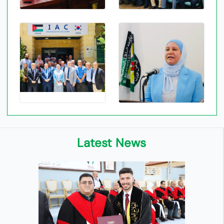
Latest News