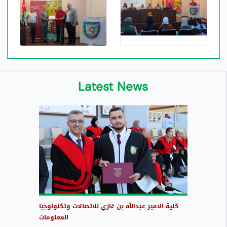
Latest News
كلية الامير عبدالله بن غازي للاتصالات وتكنولوجيا
المعلومات