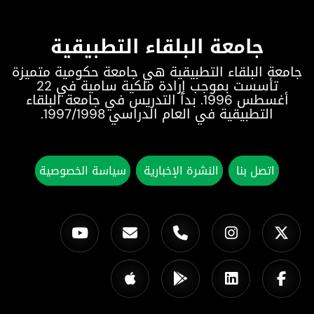
جامعة البلقاء التطبيقية
جامعة البلقاء التطبيقية هي جامعة حكومية متميزة
تأسست بموجب إرادة ملكية سامية في 22
أغسطس 1996. بدأ التدريس في جامعة البلقاء
التطبيقية في العام الدراسي 1997/1998.
اتصل بنا
النشرة الإخبارية
سياسة الخصوصية