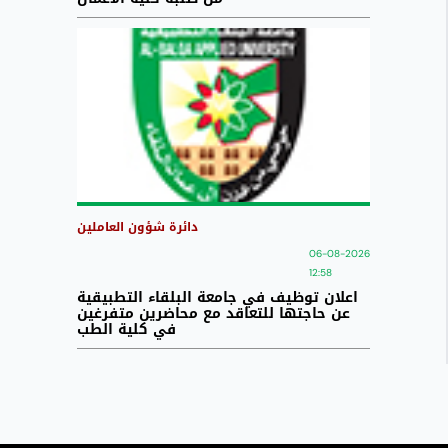
دائرة شؤون العاملين
06-08-2026
12:58
اعلان توظيف في جامعة البلقاء التطبيقية
عن حاجتها للتعاقد مع محاضرين متفرغين
في كلية الطب