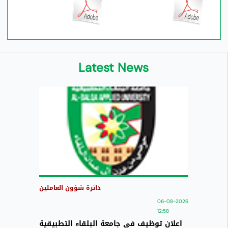
Latest News
دائرة شؤون العاملين
06-08-2026
12:58
اعلان توظيف في جامعة البلقاء التطبيقية