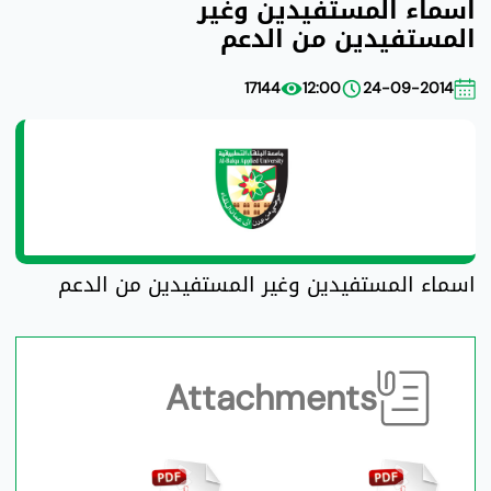
اسماء المستفيدين وغير
المستفيدين من الدعم
17144
12:00
24-09-2014
اسماء المستفيدين وغير المستفيدين من الدعم
Attachments