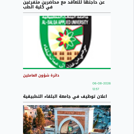
عن حاجتها للتعاقد مع محاضرين متفرغين
في كلية الطب
دائرة شؤون العاملين
06-08-2026
12:57
اعلان توظيف في جامعة البلقاء التطبيقية