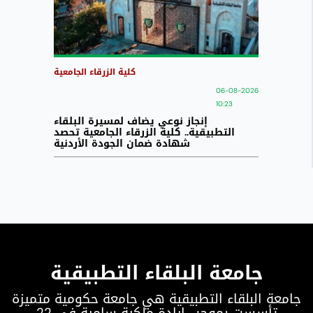
كلية الزرقاء الجامعية
06-08-2026
10:23
إنجاز نوعي يضاف لمسيرة البلقاء
التطبيقية.. كلية الزرقاء الجامعية تحصد
شهادة ضمان الجودة الأردنية
جامعة البلقاء التطبيقية
جامعة البلقاء التطبيقية هي جامعة حكومية متميزة
تأسست بموجب إرادة ملكية سامية في 22