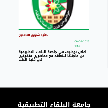
دائرة شؤون العاملين
06-08-2026
12:58
اعلان توظيف في جامعة البلقاء التطبيقية
عن حاجتها للتعاقد مع محاضرين متفرغين
في كلية الطب
جامعة البلقاء التطبيقية