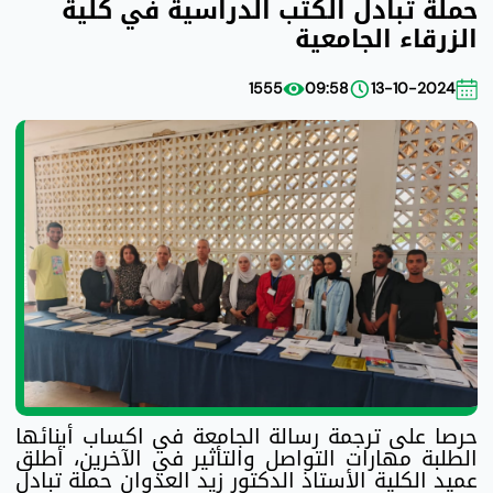
حملة تبادل الكتب الدراسية في كلية
الزرقاء الجامعية
1555
09:58
13-10-2024
حرصا على ترجمة رسالة الجامعة في اكساب أبنائها
الطلبة مهارات التواصل والتأثير في الآخرين، أطلق
عميد الكلية الأستاذ الدكتور زيد العدوان حملة تبادل