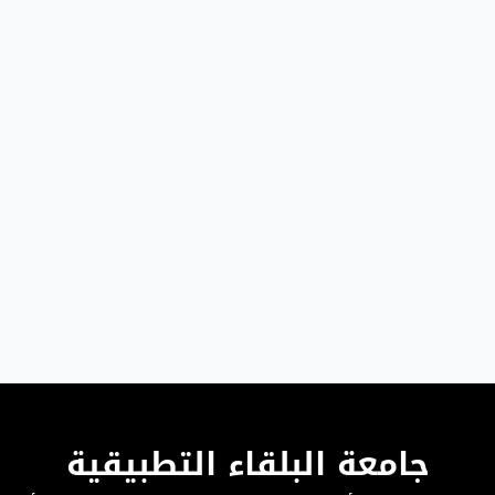
جامعة البلقاء التطبيقية