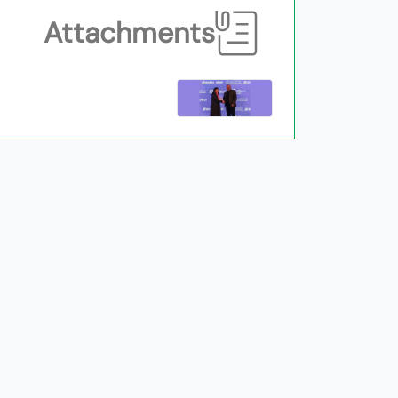
Attachments