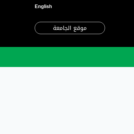
English
موقع الجامعة