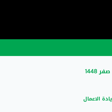
يادة الاعمال