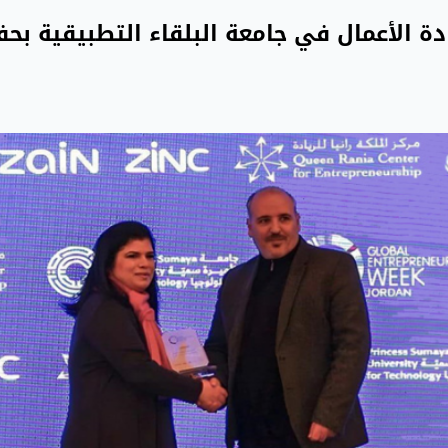
يادة الأعمال في جامعة البلقاء التطبيقية بح