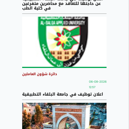
عن حاجتها للتعاقد مع محاضرين متفرغين
في كلية الطب
دائرة شؤون العاملين
06-08-2026
12:57
اعلان توظيف في جامعة البلقاء التطبيقية