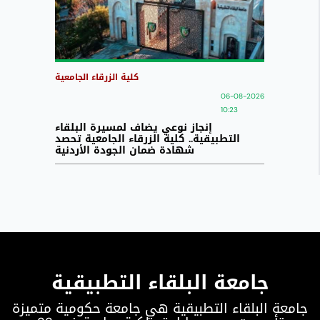
كلية الزرقاء الجامعية
06-08-2026
10:23
إنجاز نوعي يضاف لمسيرة البلقاء
التطبيقية.. كلية الزرقاء الجامعية تحصد
شهادة ضمان الجودة الأردنية
جامعة البلقاء التطبيقية
جامعة البلقاء التطبيقية هي جامعة حكومية متميزة