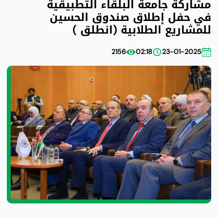
مشاركة جامعة البلقاء التطبيقية
في حفل إطلاق صندوق الحسين
للمشاريع الطلابية (انطلق )
2156
02:18
23-01-2025