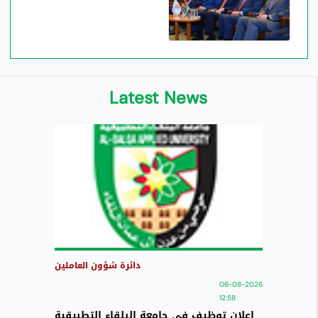
Latest News
دائرة شؤون العاملين
06-08-2026
12:58
اعلان توظيف في جامعة البلقاء التطبيقية