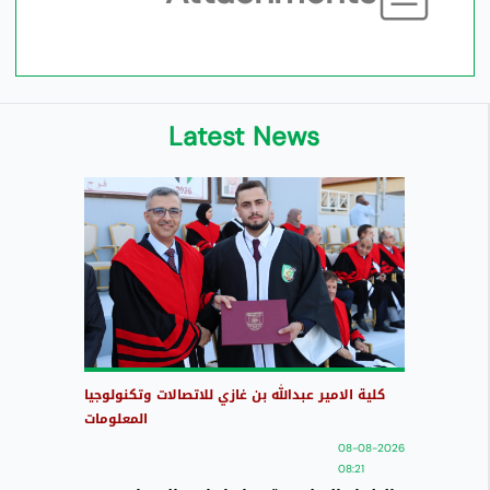
Latest News
كلية الامير عبدالله بن غازي للاتصالات وتكنولوجيا
المعلومات
08-08-2026
08:21