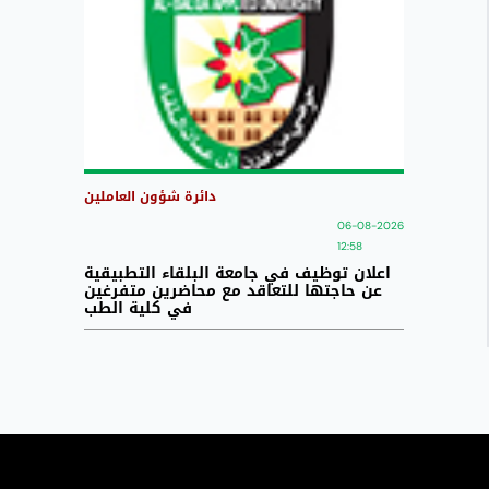
دائرة شؤون العاملين
06-08-2026
12:58
اعلان توظيف في جامعة البلقاء التطبيقية
عن حاجتها للتعاقد مع محاضرين متفرغين
في كلية الطب