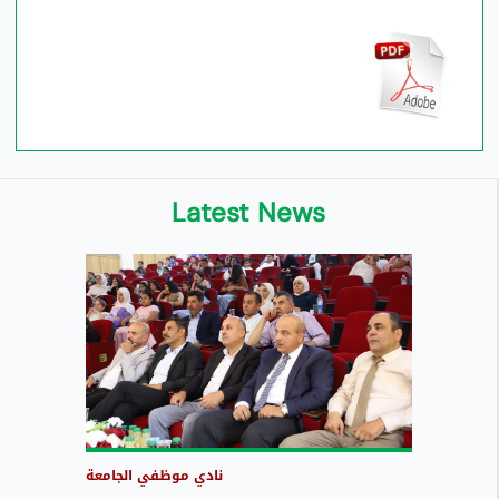
Latest News
نادي موظفي الجامعة