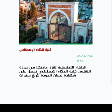
كلية الذكاء الإصطناعي
05-08-2026
12:55
البلقاء التطبيقية تعزز ريادتها في جودة
التعليم.. كلية الذكاء الاصطناعي تحصل على
شهادة ضمان الجودة لأربع سنوات