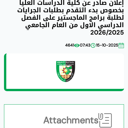
إعلان صادر عن كلية الدراسات العليا
بخصوص بدء التقدم بطلبات الجرايات
لطلبة برامج الماجستير على الفصل
الدراسي الاول من العام الجامعي
2026/2025
4641
07:43
15-10-2025
Attachments