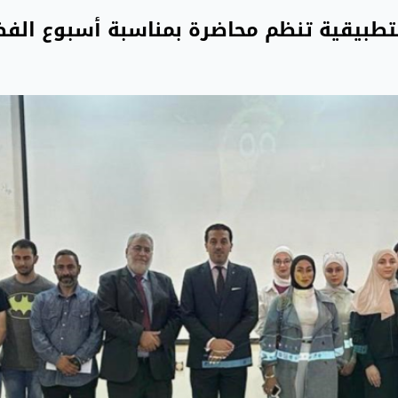
لتطبيقية تنظم محاضرة بمناسبة أسبوع الفض