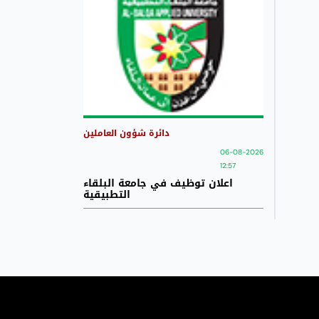
دائرة شؤون العاملين
06-08-2026
12:57
اعلان توظيف في جامعة البلقاء
التطبيقية