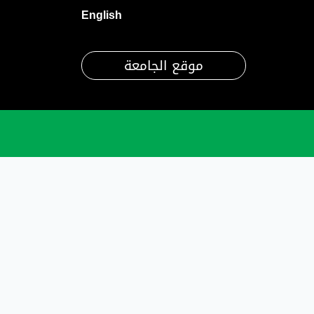
English
موقع الجامعة