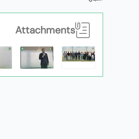
Attachments