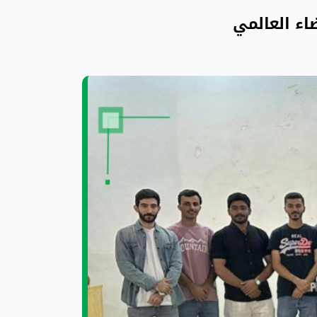
اء العالمي