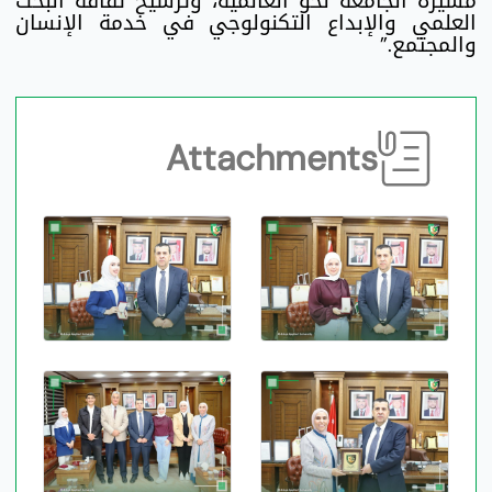
مسيرة الجامعة نحو العالمية، وترسيخ ثقافة البحث
العلمي والإبداع التكنولوجي في خدمة الإنسان
والمجتمع.”
Attachments