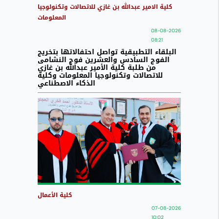
كلية الامير عبدالله بن غازي للاتصالات وتكنولوجيا
المعلومات
08-08-2026
08:21
البلقاء التطبيقية تواصل احتفالاتها بتخريج
الفوج السادس والعشرين فوج النشامى
من طلبة كلية الأمير عبدالله بن غازي
للاتصالات وتكنولوجيا المعلومات وكلية
الذكاء الاصطناعي
كلية الأعمال
07-08-2026
10:02