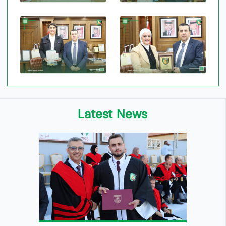
Latest News