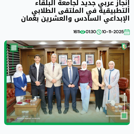
إنجاز عربي جديد لجامعة البلقاء
التطبيقية في الملتقى الطلابي
الإبداعي السادس والعشرين بعُمان
1611
01:30
10-11-2025