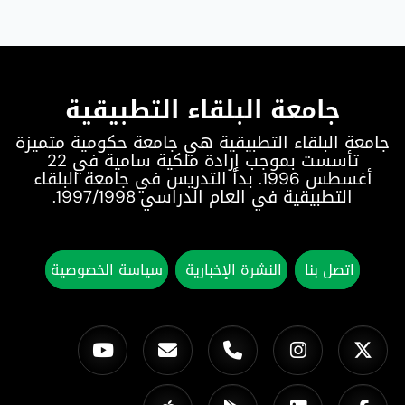
جامعة البلقاء التطبيقية
جامعة البلقاء التطبيقية هي جامعة حكومية متميزة
تأسست بموجب إرادة ملكية سامية في 22
أغسطس 1996. بدأ التدريس في جامعة البلقاء
التطبيقية في العام الدراسي 1997/1998.
اتصل بنا
النشرة الإخبارية
سياسة الخصوصية