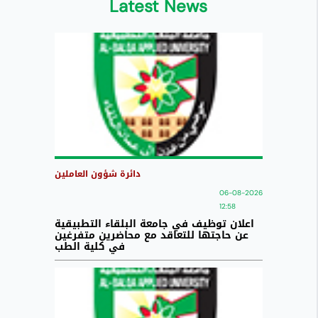
Latest News
دائرة شؤون العاملين
06-08-2026
12:58
اعلان توظيف في جامعة البلقاء التطبيقية
عن حاجتها للتعاقد مع محاضرين متفرغين
في كلية الطب