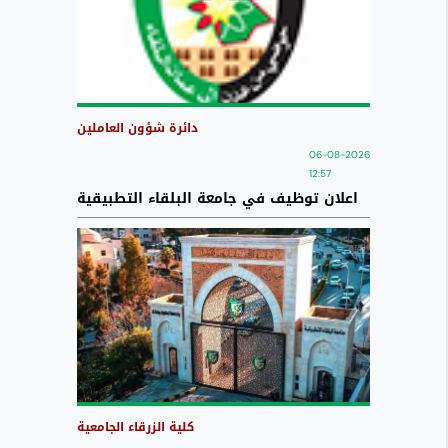
دائرة شؤون العاملين
06-08-2026
12:57
اعلان توظيف في جامعة البلقاء التطبيقية
كلية الزرقاء الجامعية