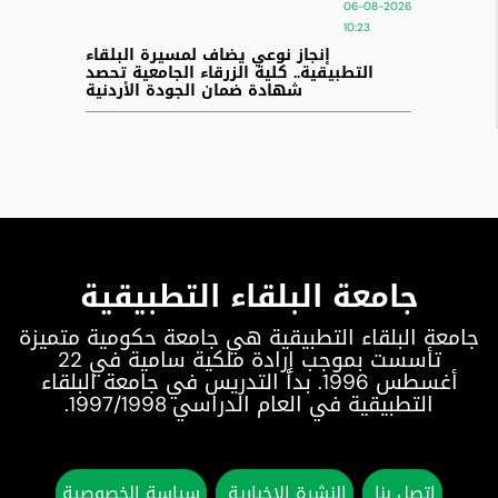
06-08-2026
10:23
إنجاز نوعي يضاف لمسيرة البلقاء
التطبيقية.. كلية الزرقاء الجامعية تحصد
شهادة ضمان الجودة الأردنية
جامعة البلقاء التطبيقية
جامعة البلقاء التطبيقية هي جامعة حكومية متميزة
تأسست بموجب إرادة ملكية سامية في 22
أغسطس 1996. بدأ التدريس في جامعة البلقاء
التطبيقية في العام الدراسي 1997/1998.
اتصل بنا
النشرة الإخبارية
سياسة الخصوصية