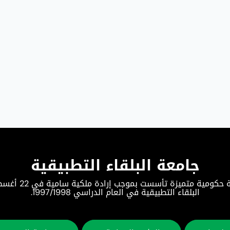
جامعة البلقاء التطبيقية
البلقاء التطبيقية في العام الدراسي 1997/1998.