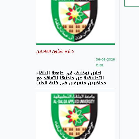
دائرة شؤون العاملين
06-08-2026
12:58
اعلان توظيف في جامعة البلقاء
التطبيقية عن حاجتها للتعاقد مع
محاضرين متفرغين في كلية الطب