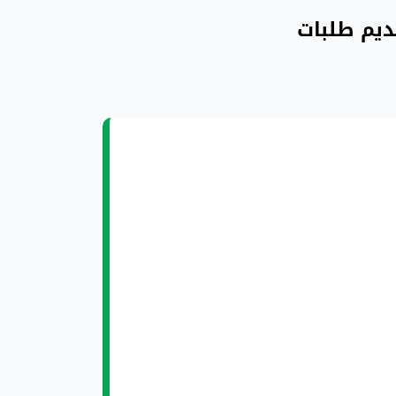
ديم طلبات