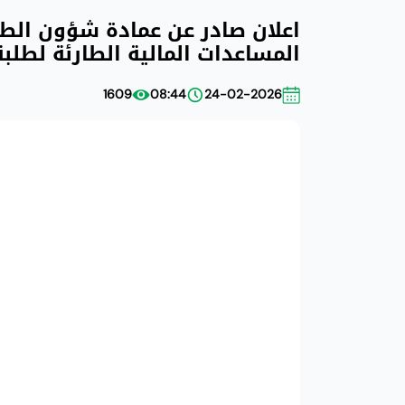
اعلان صادر عن عمادة شؤون الطلب
المساعدات المالية الطارئة لطلب
1609
08:44
24-02-2026