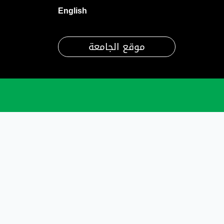
English
موقع الجامعة