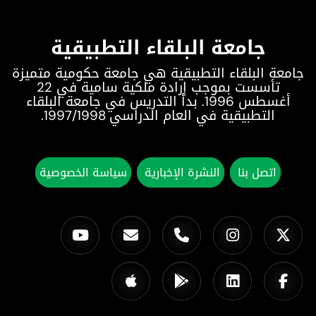
جامعة البلقاء التطبيقية
جامعة البلقاء التطبيقية هي جامعة حكومية متميزة
تأسست بموجب إرادة ملكية سامية في 22
أغسطس 1996. بدأ التدريس في جامعة البلقاء
التطبيقية في العام الدراسي 1997/1998.
اتصل بنا
النشرة الإخبارية
سياسة الخصوصية