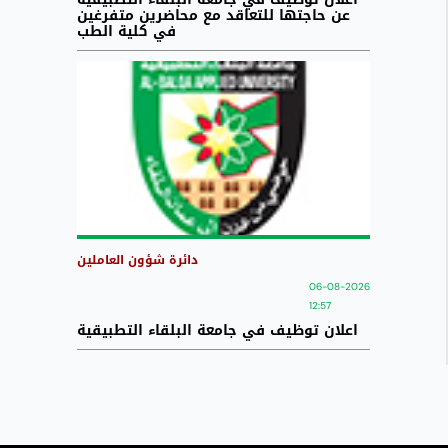
عن حاجتها للتعاقد مع محاضرين متفرغين
في كلية الطب
دائرة شؤون العاملين
06-08-2026
12:57
اعلان توظيف في جامعة البلقاء التطبيقية