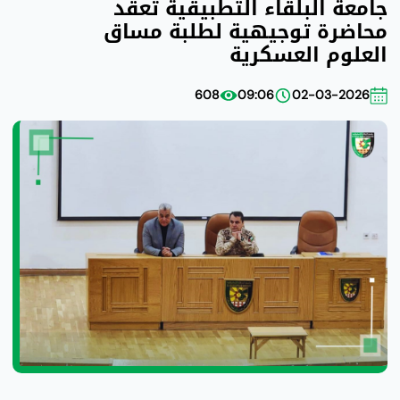
جامعة البلقاء التطبيقية تعقد
محاضرة توجيهية لطلبة مساق
العلوم العسكرية
608
09:06
02-03-2026