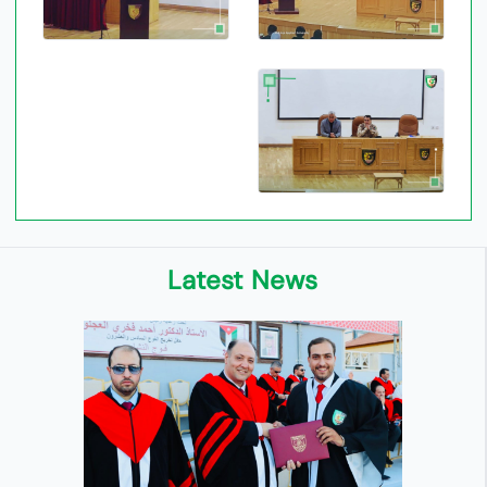
Latest News