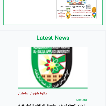
Latest News
دائرة شؤون العاملين
اليوم 12:58
اعلان توظيف في جامعة البلقاء التطبيقية