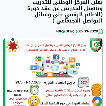
يعلن المركز الوطني للتدريب
وتأهيل المدربين عن عقد دورة
(الاعلام الرقمي على وسائل
التواصل الاجتماعي )
481
01:19
02-03-2026