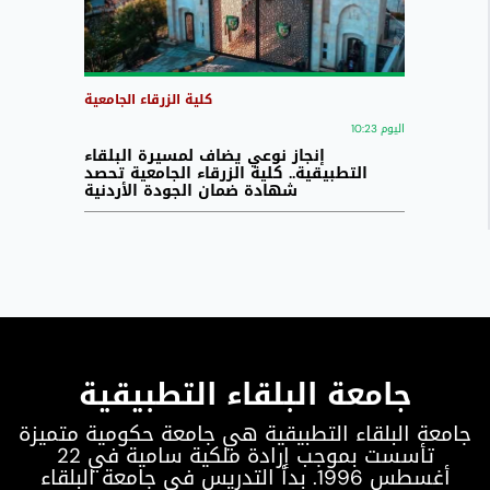
كلية الزرقاء الجامعية
اليوم 10:23
إنجاز نوعي يضاف لمسيرة البلقاء
التطبيقية.. كلية الزرقاء الجامعية تحصد
شهادة ضمان الجودة الأردنية
جامعة البلقاء التطبيقية
جامعة البلقاء التطبيقية هي جامعة حكومية متميزة
تأسست بموجب إرادة ملكية سامية في 22
أغسطس 1996. بدأ التدريس في جامعة البلقاء