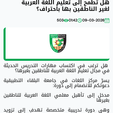
هل تطمح إلى تعليم اللغة العربية
لغير الناطقين بها باحتراف؟
503
01:42
09-03-2026
هل ترغب في اكتساب مهارات التدريس الحديثة
في مجال تعليم اللغة العربية للناطقين بغيرها؟
يسرّ مركز اللغات في جامعة البلقاء التطبيقية
دعوتكم للانضمام إلى دورة:
مدخل إلى تأهيل معلمي اللغة العربية للناطقين
بغيرها
وهي دورة تدريبية متخصصة تهدف إلى تزويد