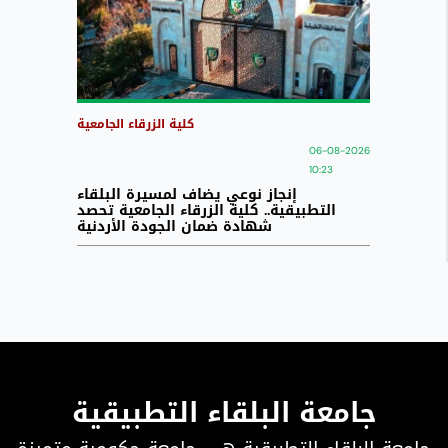
كلية الزرقاء الجامعية
06-08-2026
10:23
إنجاز نوعي يضاف لمسيرة البلقاء
التطبيقية.. كلية الزرقاء الجامعية تحصد
شهادة ضمان الجودة الأردنية
جامعة البلقاء التطبيقية