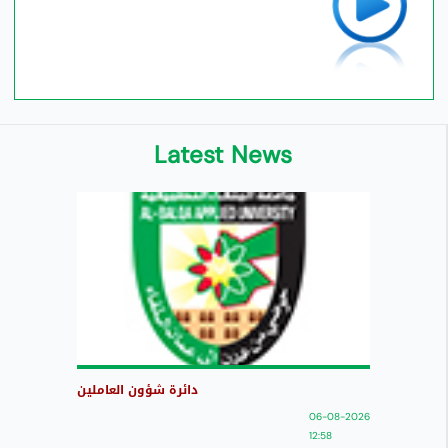
Latest News
دائرة شؤون العاملين
06-08-2026
12:58