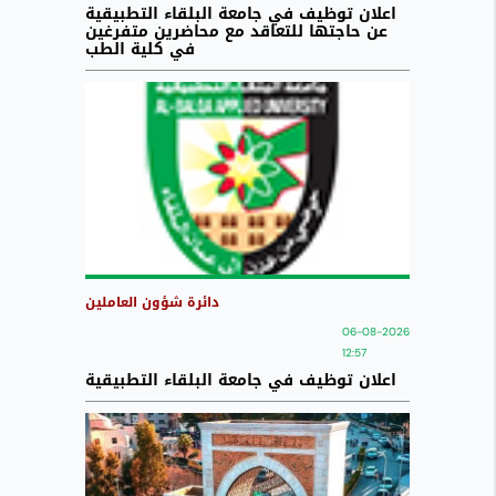
اعلان توظيف في جامعة البلقاء التطبيقية
عن حاجتها للتعاقد مع محاضرين متفرغين
في كلية الطب
دائرة شؤون العاملين
06-08-2026
12:57
اعلان توظيف في جامعة البلقاء التطبيقية