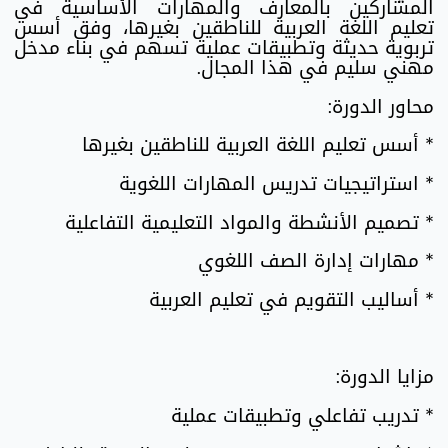
المشاركين بالمعارف والمهارات الأساسية في
تعليم اللغة العربية للناطقين بغيرها، وفق أسس
تربوية حديثة وتطبيقات عملية تسهم في بناء مدخل
مهني سليم في هذا المجال.
محاور الدورة:
* أسس تعليم اللغة العربية للناطقين بغيرها
* استراتيجيات تدريس المهارات اللغوية
* تصميم الأنشطة والمواد التعليمية التفاعلية
* مهارات إدارة الصف اللغوي
* أساليب التقويم في تعليم العربية
مزايا الدورة:
* تدريب تفاعلي وتطبيقات عملية