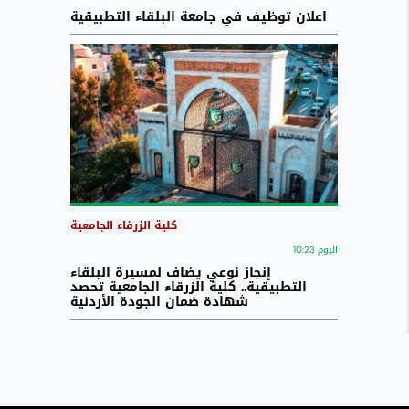
اعلان توظيف في جامعة البلقاء التطبيقية
كلية الزرقاء الجامعية
اليوم 10:23
إنجاز نوعي يضاف لمسيرة البلقاء
التطبيقية.. كلية الزرقاء الجامعية تحصد
شهادة ضمان الجودة الأردنية