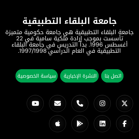
جامعة البلقاء التطبيقية
جامعة البلقاء التطبيقية هي جامعة حكومية متميزة
تأسست بموجب إرادة ملكية سامية في 22
أغسطس 1996. بدأ التدريس في جامعة البلقاء
التطبيقية في العام الدراسي 1997/1998.
اتصل بنا
النشرة الإخبارية
سياسة الخصوصية