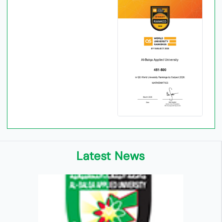
Latest News