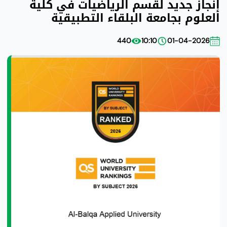
إنجاز جديد لقسم الرياضيات في كلية
العلوم بجامعة البلقاء التطبيقية
440
10:10
01-04-2026