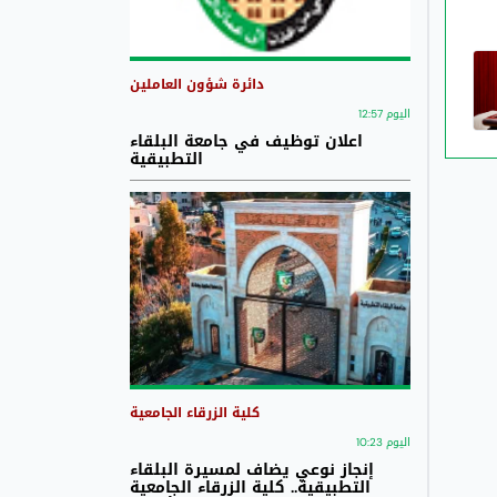
دائرة شؤون العاملين
اليوم 12:57
اعلان توظيف في جامعة البلقاء
التطبيقية
كلية الزرقاء الجامعية
اليوم 10:23
إنجاز نوعي يضاف لمسيرة البلقاء
التطبيقية.. كلية الزرقاء الجامعية