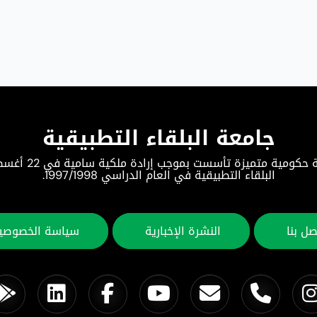
جامعة البلقاء التطبيقية
البلقاء التطبيقية في العام الدراسي 1997/1998.
صل بنا
النشرة الإخبارية
سياسة الخصوصي