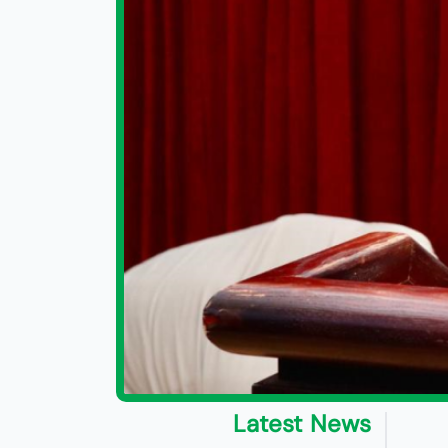
Latest News