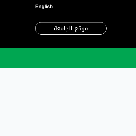
English
موقع الجامعة