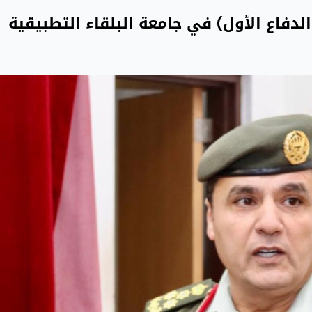
دفاع الأول) في جامعة البلقاء التطبيقية