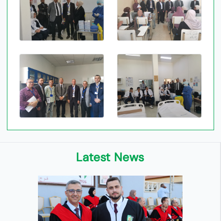
Latest News