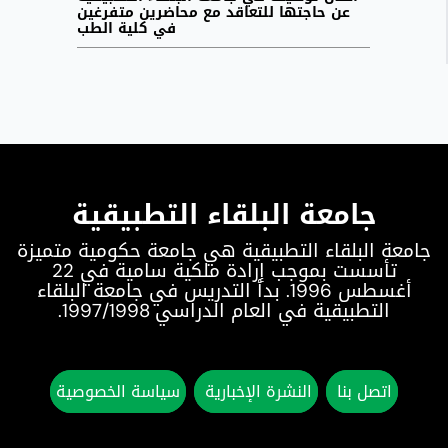
عن حاجتها للتعاقد مع محاضرين متفرغين
في كلية الطب
جامعة البلقاء التطبيقية
جامعة البلقاء التطبيقية هي جامعة حكومية متميزة
تأسست بموجب إرادة ملكية سامية في 22
أغسطس 1996. بدأ التدريس في جامعة البلقاء
التطبيقية في العام الدراسي 1997/1998.
اتصل بنا
النشرة الإخبارية
سياسة الخصوصية