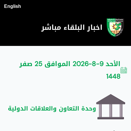
English
اخبار البلقاء مباشر
الأحد 9-8-2026 الموافق 25 صفر
1448
وحدة التعاون والعلاقات الدولية