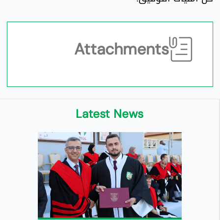
Attachments
Latest News