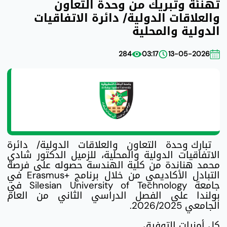
تهنئة وتبريك من وحدة التعاون
والعلاقات الدولية/ دائرة الاتفاقيات
الدولية والمحلية
284
03:17
13-05-2026
تبارك وحدة التعاون والعلاقات الدولية/ دائرة
الاتفاقيات الدولية والمحلية، للزميل الدكتور شادي
محمد هناندة من كلية الهندسة حصوله على فرصة
التبادل الأكاديمي من خلال برنامج +Erasmus في
جامعة Silesian University of Technology في
بولندا على الفصل الدراسي الثاني من العام
الجامعي 2026/2025.
كل أمنيات التوفيق.