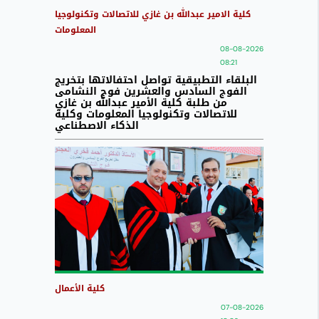
كلية الامير عبدالله بن غازي للاتصالات وتكنولوجيا
المعلومات
08-08-2026
08:21
البلقاء التطبيقية تواصل احتفالاتها بتخريج
الفوج السادس والعشرين فوج النشامى
من طلبة كلية الأمير عبدالله بن غازي
للاتصالات وتكنولوجيا المعلومات وكلية
الذكاء الاصطناعي
كلية الأعمال
07-08-2026