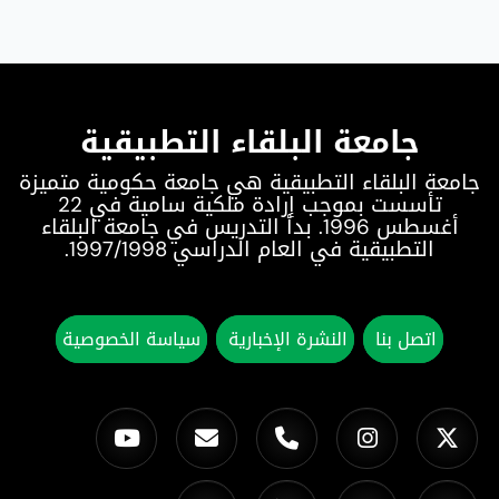
جامعة البلقاء التطبيقية
جامعة البلقاء التطبيقية هي جامعة حكومية متميزة
تأسست بموجب إرادة ملكية سامية في 22
أغسطس 1996. بدأ التدريس في جامعة البلقاء
التطبيقية في العام الدراسي 1997/1998.
اتصل بنا
النشرة الإخبارية
سياسة الخصوصية