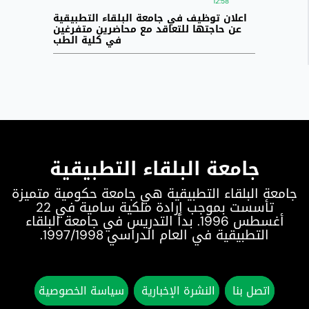
12:58
اعلان توظيف في جامعة البلقاء التطبيقية
عن حاجتها للتعاقد مع محاضرين متفرغين
في كلية الطب
جامعة البلقاء التطبيقية
جامعة البلقاء التطبيقية هي جامعة حكومية متميزة
تأسست بموجب إرادة ملكية سامية في 22
أغسطس 1996. بدأ التدريس في جامعة البلقاء
التطبيقية في العام الدراسي 1997/1998.
اتصل بنا
النشرة الإخبارية
سياسة الخصوصية