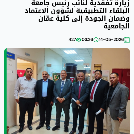
زيارة تفقدية لنائب رئيس جامعة
البلقاء التطبيقية لشؤون الاعتماد
وضمان الجودة إلى كلية عمّان
الجامعية
427
03:26
14-05-2026