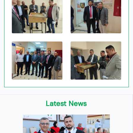
Latest News