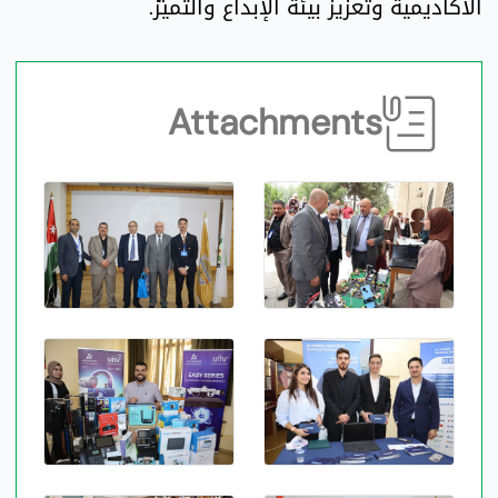
الأكاديمية وتعزيز بيئة الإبداع والتميز.
Attachments