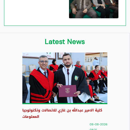
Latest News
كلية الامير عبدالله بن غازي للاتصالات وتكنولوجيا
المعلومات
08-08-2026
08:21