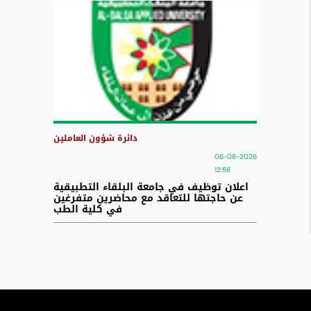
دائرة شؤون العاملين
06-08-2026
12:58
اعلان توظيف في جامعة البلقاء التطبيقية
عن حاجتها للتعاقد مع محاضرين متفرغين
في كلية الطب