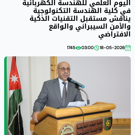
اليوم العلمي للهندسة الكهربائية
في كلية الهندسة التكنولوجية
يناقش مستقبل التقنيات الذكية
والأمن السيبراني والواقع
الافتراضي
1745
03:00
18-05-2026