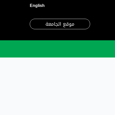
English
موقع الجامعة