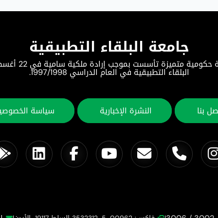
جامعة البلقاء التطبيقية
البلقاء التطبيقية في العام الدراسي 1997/1998.
صل بنا
النشرة الإخبارية
سياسة الخصوصي