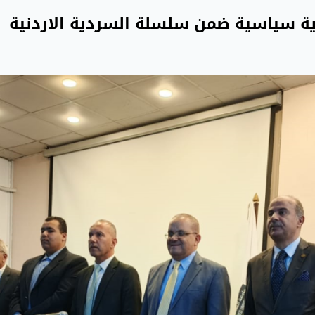
رية سياسية ضمن سلسلة السردية الاردنية