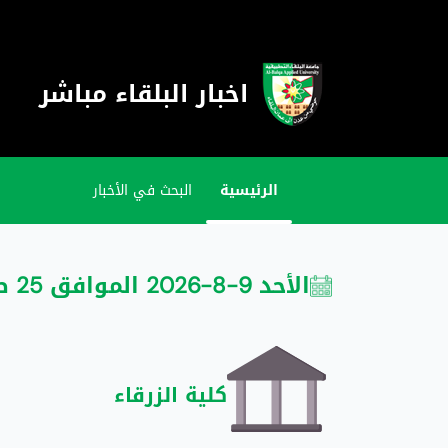
اخبار البلقاء مباشر
الرئيسية
البحث في الأخبار
الأحد 9-8-2026 الموافق 25 صفر 1448
كلية الزرقاء