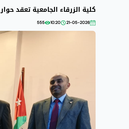
كلية الزرقاء الجامعية تعقد حوا
555
10:20
21-05-2026