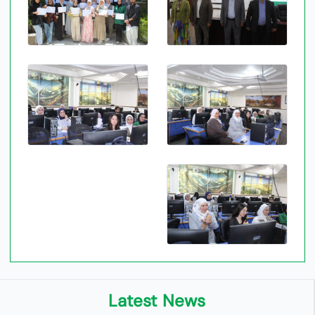
Latest News