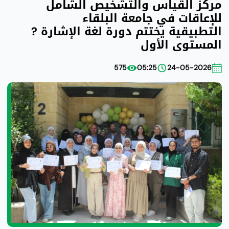
مركز القياس والتشخيص الشامل
للإعاقات في جامعة البلقاء
التطبيقية يختتم دورة لغة الإشارة ?
المستوى الأول
575
05:25
24-05-2026