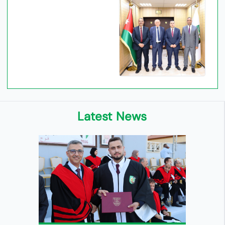
Latest News