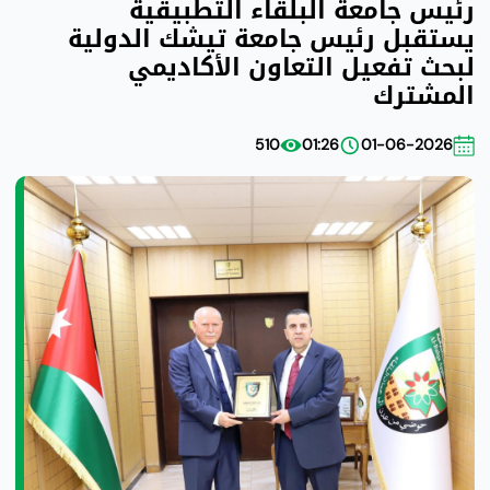
رئيس جامعة البلقاء التطبيقية
يستقبل رئيس جامعة تيشك الدولية
لبحث تفعيل التعاون الأكاديمي
المشترك
510
01:26
01-06-2026