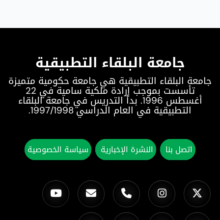
جامعة البلقاء التطبيقية
جامعة البلقاء التطبيقية هي جامعة حكومية متميزة
تأسست بموجب إرادة ملكية سامية في 22
أغسطس 1996. بدأ التدريس في جامعة البلقاء
التطبيقية في العام الدراسي 1997/1998.
اتصل بنا
النشرة الإخبارية
سياسة الخصوصية