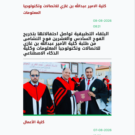
كلية الامير عبدالله بن غازي للاتصالات وتكنولوجيا
المعلومات
08-08-2026
08:21
البلقاء التطبيقية تواصل احتفالاتها بتخريج
الفوج السادس والعشرين فوج النشامى
من طلبة كلية الأمير عبدالله بن غازي
للاتصالات وتكنولوجيا المعلومات وكلية
الذكاء الاصطناعي
كلية الأعمال
07-08-2026