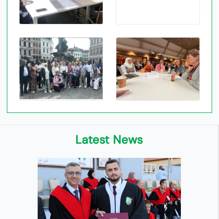
Latest News