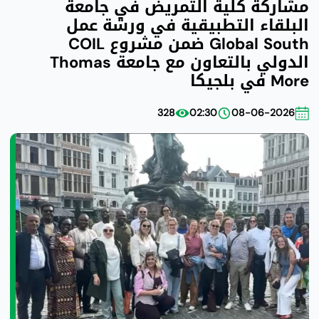
مشاركة كلية التمريض في جامعة
البلقاء التطبيقية في ورشة عمل
Global South ضمن مشروع COIL
الدولي بالتعاون مع جامعة Thomas
More في بلجيكا
328
02:30
08-06-2026