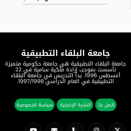
جامعة البلقاء التطبيقية
جامعة البلقاء التطبيقية هي جامعة حكومية متميزة
تأسست بموجب إرادة ملكية سامية في 22
أغسطس 1996. بدأ التدريس في جامعة البلقاء
التطبيقية في العام الدراسي 1997/1998.
اتصل بنا
النشرة الإخبارية
سياسة الخصوصية