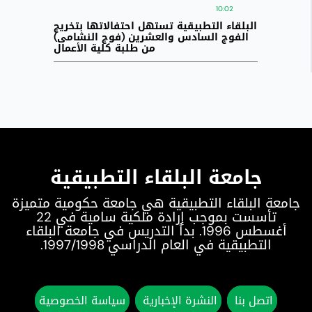
10:02
البلقاء التطبيقية تستهل احتفالاتها بتخريج
الفوج السادس والعشرين (فوج النشامى)
من طلبة كلية الأعمال
جامعة البلقاء التطبيقية
جامعة البلقاء التطبيقية هي جامعة حكومية متميزة
تأسست بموجب إرادة ملكية سامية في 22
أغسطس 1996. بدأ التدريس في جامعة البلقاء
التطبيقية في العام الدراسي 1997/1998.
اتصل بنا
النشرة الإخبارية
سياسة الخصوصية