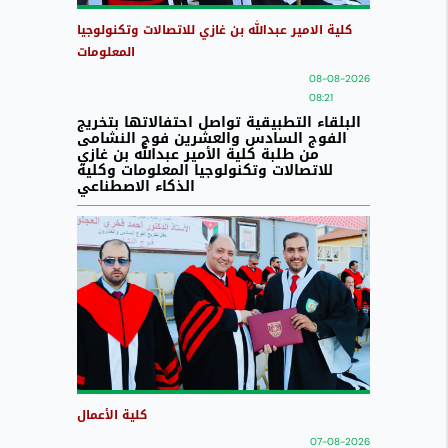
كلية الامير عبدالله بن غازي للاتصالات وتكنولوجيا
المعلومات
08-08-2026
08:21
البلقاء التطبيقية تواصل احتفالاتها بتخريج
الفوج السادس والعشرين فوج النشامى
من طلبة كلية الأمير عبدالله بن غازي
للاتصالات وتكنولوجيا المعلومات وكلية
الذكاء الاصطناعي
كلية الأعمال
07-08-2026