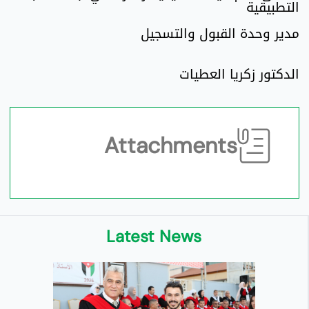
التطبيقية
مدير وحدة القبول والتسجيل
الدكتور زكريا العطيات
Attachments
Latest News