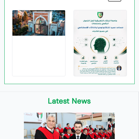
Latest News