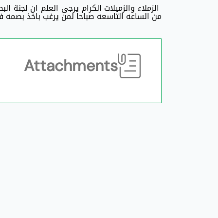
من الساعه التاسعه صباحا لمن يرغب باخذ بصمه ف
Attachments