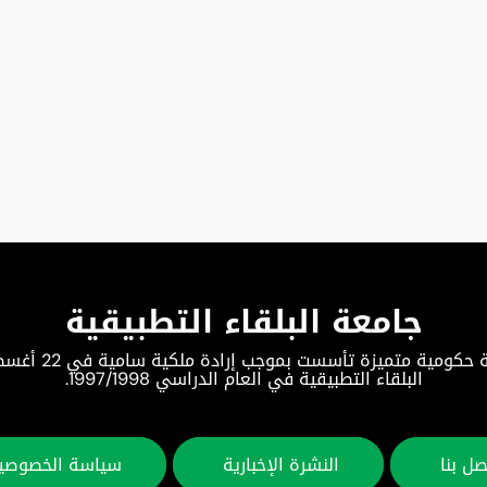
جامعة البلقاء التطبيقية
البلقاء التطبيقية في العام الدراسي 1997/1998.
صل بنا
النشرة الإخبارية
سياسة الخصوصي