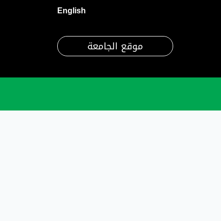
English
موقع الجامعة