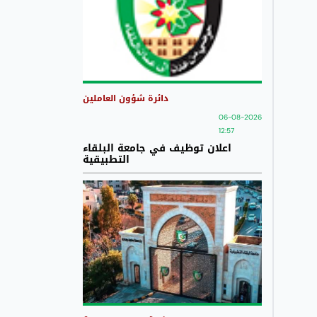
دائرة شؤون العاملين
06-08-2026
12:57
اعلان توظيف في جامعة البلقاء
التطبيقية