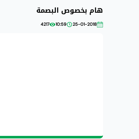
هام بخصوص البصمة
4217
10:59
25-01-2018