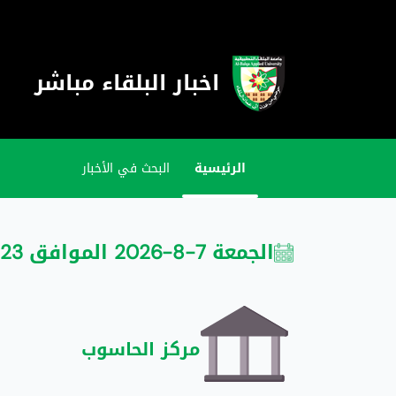
اخبار البلقاء مباشر
الرئيسية
البحث في الأخبار
الجمعة 7-8-2026 الموافق 23 صفر 1448
مركز الحاسوب