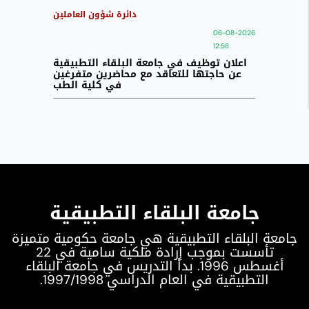
دائرة شؤون العاملين
06-08-2026
12:58
اعلان توظيف في جامعة البلقاء التطبيقية
عن حاجتها للتعاقد مع محاضرين متفرغين
في كلية الطب
جامعة البلقاء التطبيقية
جامعة البلقاء التطبيقية هي جامعة حكومية متميزة
تأسست بموجب إرادة ملكية سامية في 22
أغسطس 1996. بدأ التدريس في جامعة البلقاء
التطبيقية في العام الدراسي 1997/1998.