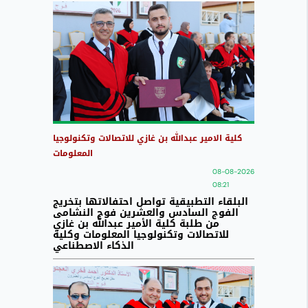
كلية الامير عبدالله بن غازي للاتصالات وتكنولوجيا
المعلومات
08-08-2026
08:21
البلقاء التطبيقية تواصل احتفالاتها بتخريج
الفوج السادس والعشرين فوج النشامى
من طلبة كلية الأمير عبدالله بن غازي
للاتصالات وتكنولوجيا المعلومات وكلية
الذكاء الاصطناعي