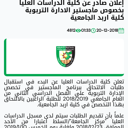
إعلان صادر عن كلية الدراسات العليا
بخصوص ماجستير الادارة التربوية
كلية اربد الجامعية
4812
01:33
20-12-2018
تعلن كلية الدراسات العليا عن البدء في استقبال
طلبات الالتحاق ببرنامج الماجستير في تخصص
الإدارة التربوية على الفصل الدراسي الثاني من
العام الجامعي 2018/2019 للطلبة الراغبين بالالتحاق
بهذا التخصص في كلية اربد الجامعية.
علماً بأن تقديم الطلبات سيتم لدى مسجل الدراسات
العليا "مركز الجامعة"/السلط اعتبارا من الأحد
الموافق 2018/12/23 ولغاية يوم الخميس 2019/1/10