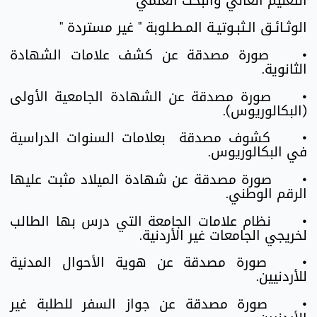
التعليم العالي والبحث العلمي
الوثـائـق الـثبـوتيـة المـطـلوبة " غير مستردة "
•
صورة مصدقة عن كشف علامات الشهادة
الثانوية.
•
صورة مصدقة عن الشهادة الجامعية الأولى
(البكالوريوس).
•
كشوف مصدقة بعلامات السنوات الدراسية
في البكالوريوس.
•
صورة مصدقة عن شهادة الميلاد مثبت عليها
الرقم الوطني.
•
نظام علامات الجامعة التي درس بها الطالب
لخريجي الجامعات غير الأردنية.
•
صورة مصدقة عن هوية الأحوال المدنية
للأردنيين.
•
صورة مصدقة عن جواز السفر للطلبة غير