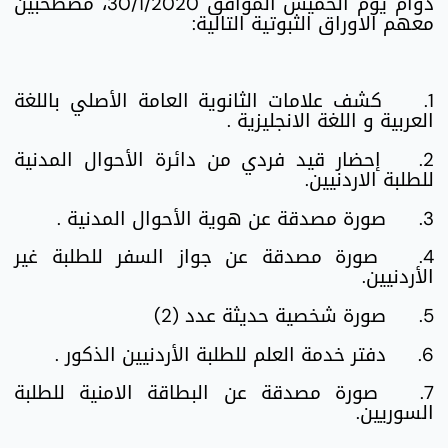
دوام يوم الخميس الموافق 30/1/2020، مصطحبين
معهم الاوراق الثبوتية التالية:
1.
كشف علامات الثانوية العامة الأصلي باللغة
العربية و اللغة الانجليزية .
2.
إحضار قيد فردي من دائرة الأحوال المدنية
للطلبة الاردنيين.
3.
صورة مصدقة عن هوية الأحوال المدنية .
4.
صورة مصدقة عن جواز السفر للطلبة غير
الأردنيين.
5.
صورة شخصية حديثة عدد (2)
6.
دفتر خدمة العلم للطلبة الأردنيين الذكور .
7.
صورة مصدقة عن البطاقة الامنية للطلبة
السوريين.