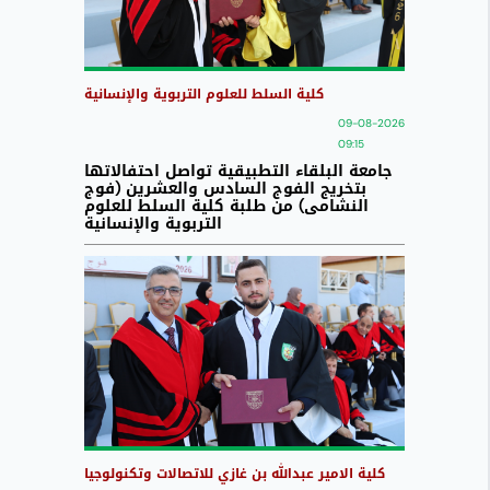
كلية السلط للعلوم التربوية والإنسانية
09-08-2026
09:15
جامعة البلقاء التطبيقية تواصل احتفالاتها
بتخريج الفوج السادس والعشرين (فوج
النشامى) من طلبة كلية السلط للعلوم
التربوية والإنسانية
كلية الامير عبدالله بن غازي للاتصالات وتكنولوجيا