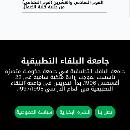
الفوج السادس والعشرين (فوج النشامى)
من طلبة كلية الأعمال
جامعة البلقاء التطبيقية
جامعة البلقاء التطبيقية هي جامعة حكومية متميزة
تأسست بموجب إرادة ملكية سامية في 22
أغسطس 1996. بدأ التدريس في جامعة البلقاء
التطبيقية في العام الدراسي 1997/1998.
اتصل بنا
النشرة الإخبارية
سياسة الخصوصية