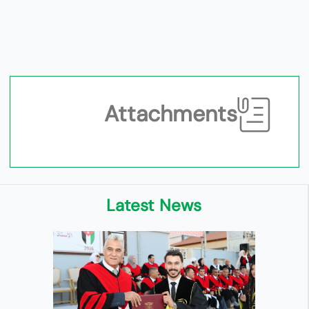
Attachments
Latest News