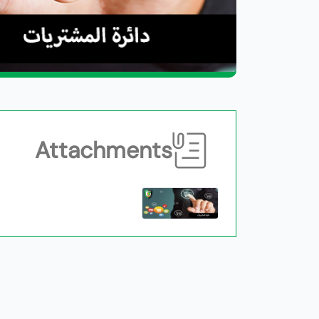
Attachments