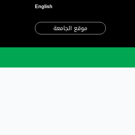
English
موقع الجامعة