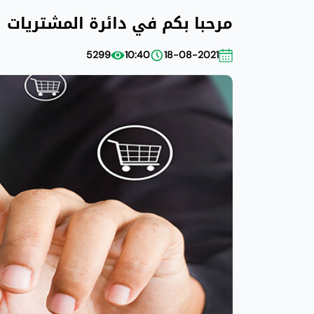
مرحبا بكم في دائرة المشتريات
5299
10:40
18-08-2021