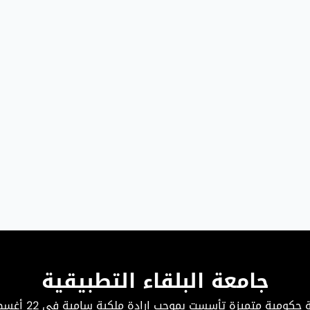
جامعة البلقاء التطبيقية