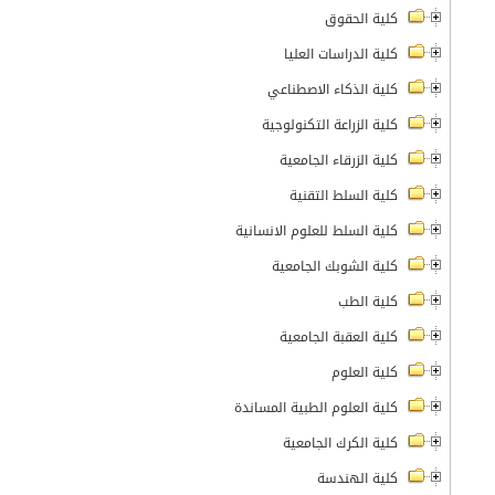
كلية الحقوق
كلية الدراسات العليا
كلية الذكاء الاصطناعي
كلية الزراعة التكنولوجية
كلية الزرقاء الجامعية
كلية السلط التقنية
كلية السلط للعلوم الانسانية
كلية الشوبك الجامعية
كلية الطب
كلية العقبة الجامعية
كلية العلوم
كلية العلوم الطبية المساندة
كلية الكرك الجامعية
كلية الهندسة