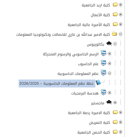
كلية اربد الجامعية
كلية الأعمال
كلية الأميرة عالية الجامعية
كلية الامير عبدالله بن غازي للاتصالات وتكنولوجيا المعلومات
بكالوريوس
الرسم الحاسوبي والرسوم المتحركة
علم الحاسوب
نظم المعلومات الحاسوبية
خطة نظم المعلومات الحاسوبيـة - 2026/2025
هندسة البرمجيات
ماجستير
كلية الاميرة رحمة الجامعية
كلية التمريض
كلية الحصن الجامعية