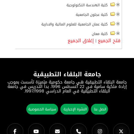
كلية الهندسة التكنولوجية
كلية عجلون الجامعية
كلية عمان الجامعية للعلوم المالية والادارية
كلية معان
فتح الجميع
إغلاق الجميع
|
جامعة البلقاء التطبيقية
جامعة البلقاء التطبيقية هي جامعة حكومية متميزة تأسست بموجب
إرادة ملكية سامية في 22 أغسطس 1996. بدأ التدريس في جامعة
البلقاء التطبيقية في العام الدراسي 1997/1998.
اتصل بنا
النشرة الإخبارية
سياسة الخصوصية