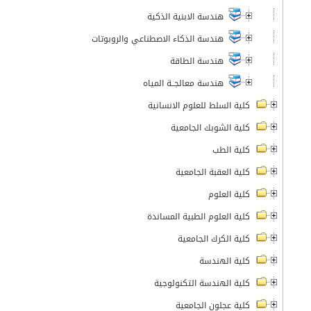
هندسة الابنية الذكية
هندسة الذكاء الاصطناعي والروبوتات
هندسة الطاقة
هندسة معالجــة المياه
كلية السلط للعلوم الانسانية
كلية الشوبك الجامعية
كلية الطب
كلية العقبة الجامعية
كلية العلوم
كلية العلوم الطبية المساندة
كلية الكرك الجامعية
كلية الهندسة
كلية الهندسة التكنولوجية
كلية عجلون الجامعية