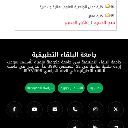
كلية عمان الجامعية للعلوم المالية والادارية
كلية معان
فتح الجميع
إغلاق الجميع
|
جامعة البلقاء التطبيقية
جامعة البلقاء التطبيقية هي جامعة حكومية متميزة تأسست بموجب
إرادة ملكية سامية في 22 أغسطس 1996. بدأ التدريس في جامعة
البلقاء التطبيقية في العام الدراسي 1997/1998.
اتصل بنا
النشرة الإخبارية
سياسة الخصوصية