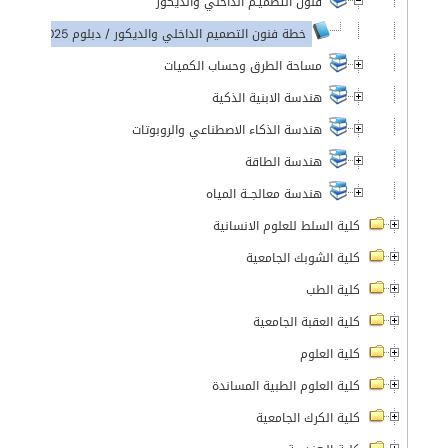
فنون التصميـم الداخلي والديكور
خطة فنون التصميم الداخلي والديكور / دبلوم 2025-2026
مساحة الطرق وحساب الكميات
هندسة الابنية الذكية
هندسة الذكاء الاصطناعي والروبوتات
هندسة الطاقة
هندسة معالجــة المياه
كلية السلط للعلوم الانسانية
كلية الشوبك الجامعية
كلية الطب
كلية العقبة الجامعية
كلية العلوم
كلية العلوم الطبية المساندة
كلية الكرك الجامعية