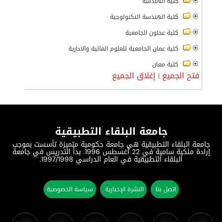
كلية الهندسة
كلية الهندسة التكنولوجية
كلية عجلون الجامعية
كلية عمان الجامعية للعلوم المالية والادارية
كلية معان
فتح الجميع
إغلاق الجميع
|
جامعة البلقاء التطبيقية
جامعة البلقاء التطبيقية هي جامعة حكومية متميزة تأسست بموجب
إرادة ملكية سامية في 22 أغسطس 1996. بدأ التدريس في جامعة
البلقاء التطبيقية في العام الدراسي 1997/1998.
اتصل بنا
النشرة الإخبارية
سياسة الخصوصية