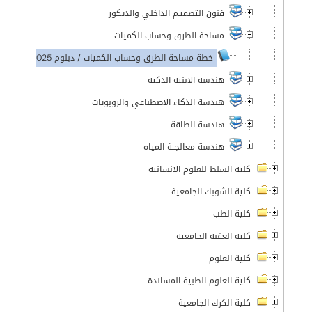
فنون التصميـم الداخلي والديكور
مساحة الطرق وحساب الكميات
خطة مساحة الطرق وحساب الكميات / دبلوم 2025-2026
هندسة الابنية الذكية
هندسة الذكاء الاصطناعي والروبوتات
هندسة الطاقة
هندسة معالجــة المياه
كلية السلط للعلوم الانسانية
كلية الشوبك الجامعية
كلية الطب
كلية العقبة الجامعية
كلية العلوم
كلية العلوم الطبية المساندة
كلية الكرك الجامعية