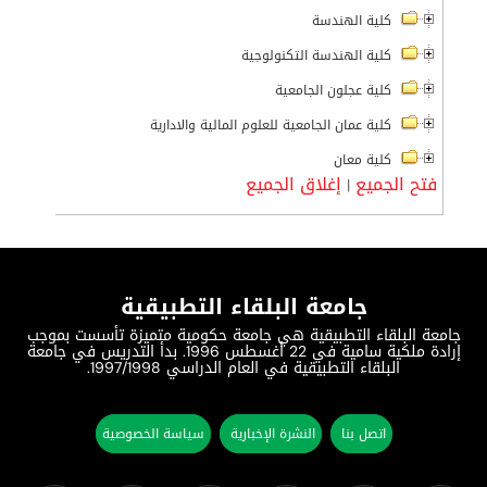
كلية الهندسة
كلية الهندسة التكنولوجية
كلية عجلون الجامعية
كلية عمان الجامعية للعلوم المالية والادارية
كلية معان
فتح الجميع
إغلاق الجميع
|
جامعة البلقاء التطبيقية
جامعة البلقاء التطبيقية هي جامعة حكومية متميزة تأسست بموجب
إرادة ملكية سامية في 22 أغسطس 1996. بدأ التدريس في جامعة
البلقاء التطبيقية في العام الدراسي 1997/1998.
اتصل بنا
النشرة الإخبارية
سياسة الخصوصية