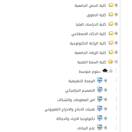
كلية الحصن الجامعية
كلية الحقوق
كلية الدراسات العليا
كلية الذكاء الاصطناعي
كلية الزراعة التكنولوجية
كلية الزرقاء الجامعية
كلية السلط التقنية
دبلوم متوسط
البرمجة التطبيقية
التصميـم الجرافيكي
امن المعلومات والشبكات
تقنيات الانتاج والاخراج التلفزيوني
تكنولوجيا الازياء والحياكة
علـم البيانات