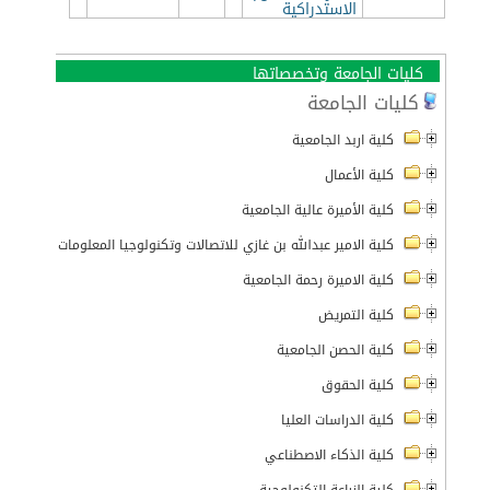
الاستدراكية
كليات الجامعة وتخصصاتها
كليات الجامعة
كلية اربد الجامعية
كلية الأعمال
كلية الأميرة عالية الجامعية
كلية الامير عبدالله بن غازي للاتصالات وتكنولوجيا المعلومات
كلية الاميرة رحمة الجامعية
كلية التمريض
كلية الحصن الجامعية
كلية الحقوق
كلية الدراسات العليا
كلية الذكاء الاصطناعي