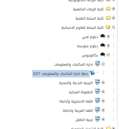
كلية الزراعة التكنولوجية
كلية الزرقاء الجامعية
كلية السلط التقنية
كلية السلط للعلوم الانسانية
دبلوم فني
دبلوم متوسط
بكالوريوس
ادارة المكتبات والمعلومات
خطة ادارة المكتبات والمعلومات 2017
التربية البدنية والصحية
الطفولة المبكرة
اللغة الانجليزية وآدابها
اللغه العربية وادابها
تربية الطفل