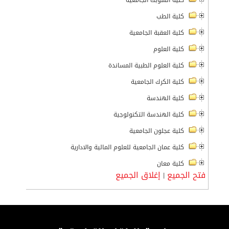
كلية الشوبك الجامعية
كلية الطب
كلية العقبة الجامعية
كلية العلوم
كلية العلوم الطبية المساندة
كلية الكرك الجامعية
كلية الهندسة
كلية الهندسة التكنولوجية
كلية عجلون الجامعية
كلية عمان الجامعية للعلوم المالية والادارية
كلية معان
فتح الجميع
إغلاق الجميع
|