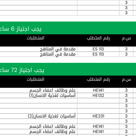
3
3
3
يجب اجتياز 6 ساعة بنجاح
س.م
رقم المتطلب
المتطلبات
3
ES 113
مقدمة في المناهج
3
ES 113
مقدمة في المناهج
يجب اجتياز 72 ساعة بنجاح
س.م
رقم المتطلب
المتطلبات
3
HE141
علم وظائف اعضاء الجسم
3
HE132
أساسيات تغذية الانسان(1)
3
3
3
3
HE231
أساسيات تغذية الانسان(2)
3
3
HE141
علم وظائف اعضاء الجسم
3
HE141
علم وظائف اعضاء الجسم