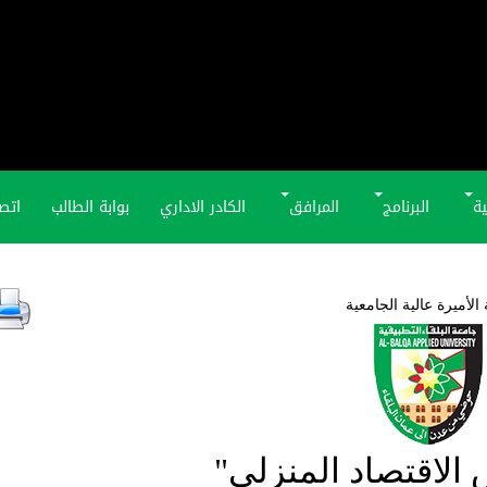
ية
البرنامج
المرافق
الكادر الاداري
بوابة الطالب
اتصل
 الأميرة عالية الجامعية
الاقتصاد المنزلي"