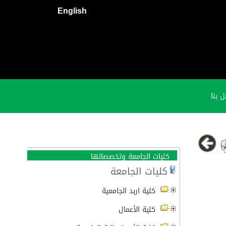
English
 بنا
كليات الجامعة وتخصصاتها
كليات الجامعة
كلية اربد الجامعية
كلية الأعمال