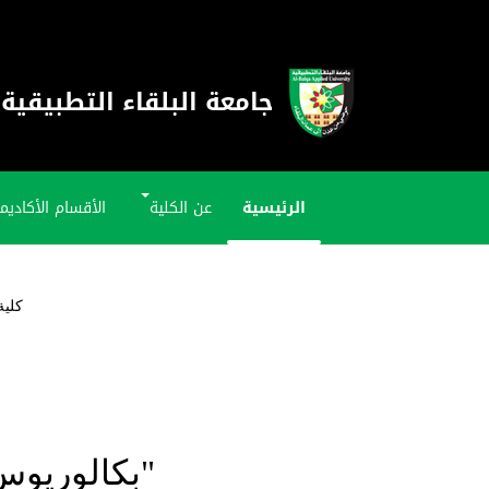
جامعة البلقاء التطبيقية
الرئيسية
عن الكلية
الأقسام الأكاديم
كلية
"بكالوريوس 