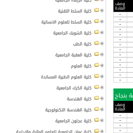
كلية الزرقاء الجامعية
وصف
المادة
كلية السلط التقنية
-
-
كلية السلط للعلوم الانسانية
-
-
كلية الشوبك الجامعية
-
-
كلية الطب
-
-
-
كلية العقبة الجامعية
-
-
كلية العلوم
-
-
كلية العلوم الطبية المساندة
-
كلية الكرك الجامعية
كلية الهندسة
وصف
المادة
كلية الهندسة التكنولوجية
-
-
كلية عجلون الجامعية
-
-
كلية عمان الجامعية للعلوم المالية والادارية