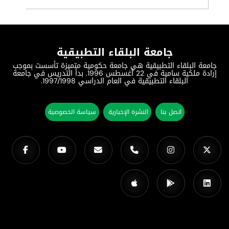
جامعة البلقاء التطبيقية
جامعة البلقاء التطبيقية هي جامعة حكومية متميزة تأسست بموجب
إرادة ملكية سامية في 22 أغسطس 1996. بدأ التدريس في جامعة
البلقاء التطبيقية في العام الدراسي 1997/1998.
اتصل بنا
النشرة الإخبارية
سياسة الخصوصية