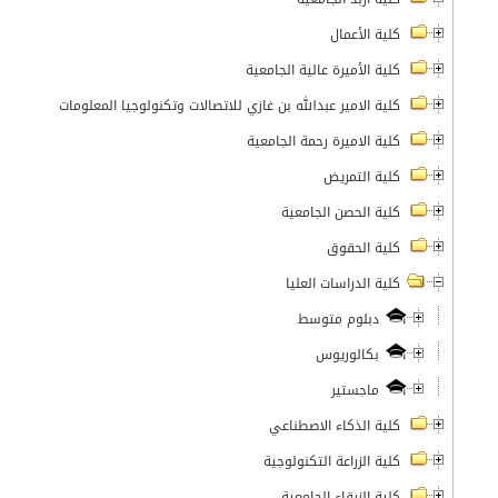
كلية الأعمال
كلية الأميرة عالية الجامعية
كلية الامير عبدالله بن غازي للاتصالات وتكنولوجيا المعلومات
كلية الاميرة رحمة الجامعية
كلية التمريض
كلية الحصن الجامعية
كلية الحقوق
كلية الدراسات العليا
دبلوم متوسط
بكالوريوس
ماجستير
كلية الذكاء الاصطناعي
كلية الزراعة التكنولوجية
كلية الزرقاء الجامعية