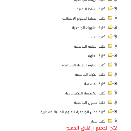
كلية السلط التقنية
كلية السلط للعلوم الانسانية
كلية الشوبك الجامعية
كلية الطب
كلية العقبة الجامعية
كلية العلوم
كلية العلوم الطبية المساندة
كلية الكرك الجامعية
كلية الهندسة
كلية الهندسة التكنولوجية
كلية عجلون الجامعية
كلية عمان الجامعية للعلوم المالية والادارية
كلية معان
فتح الجميع
إغلاق الجميع
|