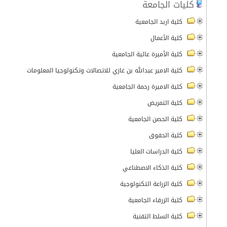
كليات الجامعة
كلية اربد الجامعية
كلية الأعمال
كلية الأميرة عالية الجامعية
كلية الامير عبدالله بن غازي للاتصالات وتكنولوجيا المعلومات
كلية الاميرة رحمة الجامعية
كلية التمريض
كلية الحصن الجامعية
كلية الحقوق
كلية الدراسات العليا
كلية الذكاء الاصطناعي
كلية الزراعة التكنولوجية
كلية الزرقاء الجامعية
كلية السلط التقنية