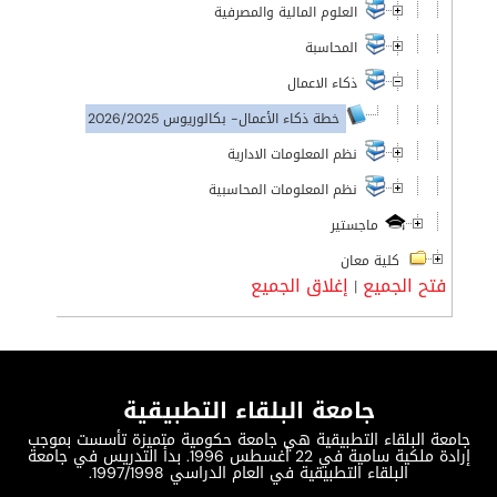
العلوم المالية والمصرفية
المحاسبة
ذكاء الاعمال
خطة ذكاء الأعمال- بكالوريوس 2026/2025
نظم المعلومات الادارية
نظم المعلومات المحاسبية
ماجستير
كلية معان
فتح الجميع
إغلاق الجميع
|
جامعة البلقاء التطبيقية
جامعة البلقاء التطبيقية هي جامعة حكومية متميزة تأسست بموجب
إرادة ملكية سامية في 22 أغسطس 1996. بدأ التدريس في جامعة
البلقاء التطبيقية في العام الدراسي 1997/1998.