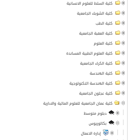
كلية السلط للعلوم الانسانية
كلية الشوبك الجامعية
كلية الطب
كلية العقبة الجامعية
كلية العلوم
كلية العلوم الطبية المساندة
كلية الكرك الجامعية
كلية الهندسة
كلية الهندسة التكنولوجية
كلية عجلون الجامعية
كلية عمان الجامعية للعلوم المالية والادارية
دبلوم متوسط
بكالوريوس
إدارة الاعمال