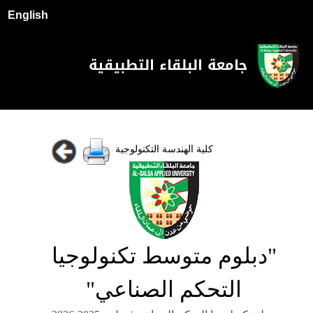
English
جامعة البلقاء التطبيقية
كلية الهندسة التكنولوجية
"دبلوم متوسط تكنولوجيا
التحكم الصناعي"