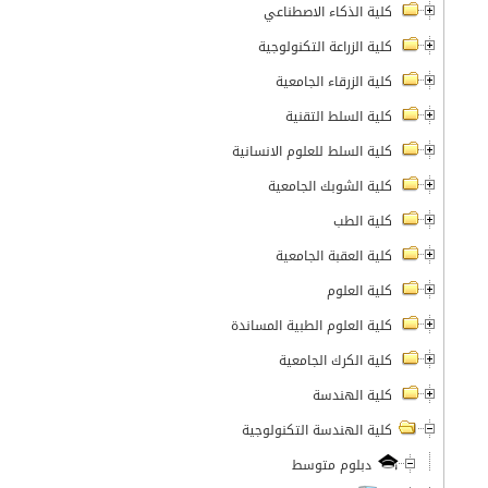
كلية الذكاء الاصطناعي
كلية الزراعة التكنولوجية
كلية الزرقاء الجامعية
كلية السلط التقنية
كلية السلط للعلوم الانسانية
كلية الشوبك الجامعية
كلية الطب
كلية العقبة الجامعية
كلية العلوم
كلية العلوم الطبية المساندة
كلية الكرك الجامعية
كلية الهندسة
كلية الهندسة التكنولوجية
دبلوم متوسط