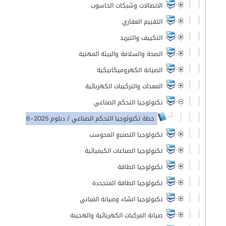
الاتصالات وشبكات الحاسوب
التقييم العقاري
التكييف والتبريد
الصحة والسلامة والبيئة المهنية
الصيانة الكهروميكانيكية
المعدات والتركيبات الكهربائية
تكنولوجيا التحكم الصناعي
خطة تكنولوجيا التحكم الصناعي / دبلوم 2025-2026
تكنولوجيا التصنيع المحوسب
تكنولوجيا الصناعات الكيميائية
تكنولوجيا الطاقة
تكنولوجيا الطاقة المتجددة
تكنولوجيا انشاء وصيانة المباني
صيانة المركبات الكهربائية والهجينة